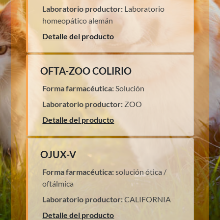
Laboratorio productor:
Laboratorio
homeopático alemán
Detalle del producto
OFTA-ZOO COLIRIO
Forma farmacéutica:
Solución
Laboratorio productor:
ZOO
Detalle del producto
OJUX-V
Forma farmacéutica:
solución ótica /
oftálmica
Laboratorio productor:
CALIFORNIA
Detalle del producto