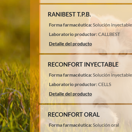
RANIBEST T.P.B.
Forma farmacéutica:
Solución inyectable
Laboratorio productor:
CALLBEST
Detalle del producto
RECONFORT INYECTABLE
Forma farmacéutica:
Solución inyectable
Laboratorio productor:
CELLS
Detalle del producto
RECONFORT ORAL
Forma farmacéutica:
Solución oral