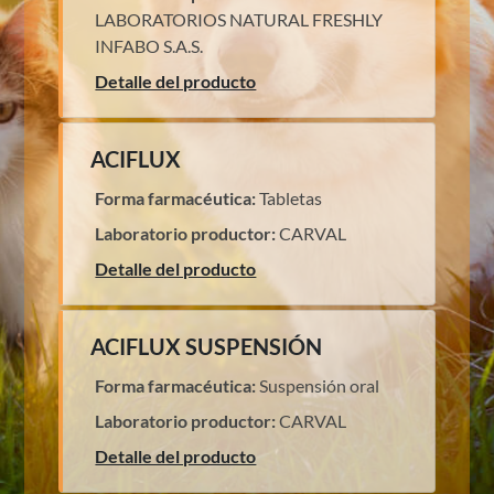
LABORATORIOS NATURAL FRESHLY
INFABO S.A.S.
Detalle del producto
ACIFLUX
Forma farmacéutica:
Tabletas
Laboratorio productor:
CARVAL
Detalle del producto
ACIFLUX SUSPENSIÓN
Forma farmacéutica:
Suspensión oral
Laboratorio productor:
CARVAL
Detalle del producto