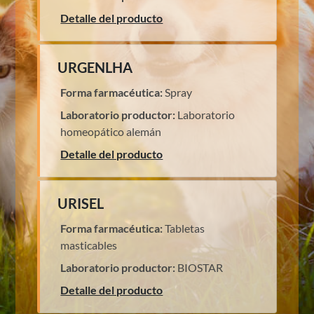
Detalle del producto
URGENLHA
Forma farmacéutica:
Spray
Laboratorio productor:
Laboratorio
homeopático alemán
Detalle del producto
URISEL
Forma farmacéutica:
Tabletas
masticables
Laboratorio productor:
BIOSTAR
Detalle del producto