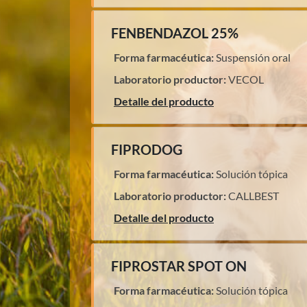
FENBENDAZOL 25%
Forma farmacéutica:
Suspensión oral
Laboratorio productor:
VECOL
Detalle del producto
FIPRODOG
Forma farmacéutica:
Solución tópica
Laboratorio productor:
CALLBEST
Detalle del producto
FIPROSTAR SPOT ON
Forma farmacéutica:
Solución tópica