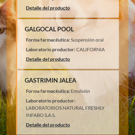
Detalle del producto
GALGOCAL POOL
Forma farmacéutica:
Suspensión oral
Laboratorio productor:
CALIFORNIA
Detalle del producto
GASTRIMIN JALEA
Forma farmacéutica:
Emulsión
Laboratorio productor:
LABORATORIOS NATURAL FRESHLY
INFABO S.A.S.
Detalle del producto