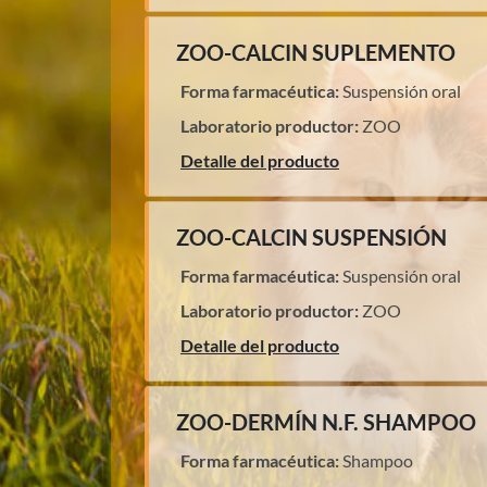
ZOO-CALCIN SUPLEMENTO
Forma farmacéutica:
Suspensión oral
Laboratorio productor:
ZOO
Detalle del producto
ZOO-CALCIN SUSPENSIÓN
Forma farmacéutica:
Suspensión oral
Laboratorio productor:
ZOO
Detalle del producto
ZOO-DERMÍN N.F. SHAMPOO
Forma farmacéutica:
Shampoo