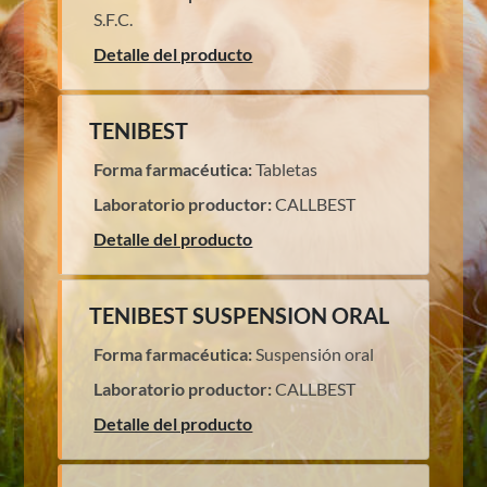
S.F.C.
Detalle del producto
TENIBEST
Forma farmacéutica:
Tabletas
Laboratorio productor:
CALLBEST
Detalle del producto
TENIBEST SUSPENSION ORAL
Forma farmacéutica:
Suspensión oral
Laboratorio productor:
CALLBEST
Detalle del producto