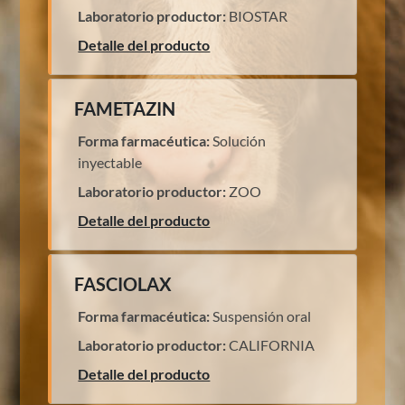
Laboratorio productor:
BIOSTAR
Detalle del producto
FAMETAZIN
Forma farmacéutica:
Solución
inyectable
Laboratorio productor:
ZOO
Detalle del producto
FASCIOLAX
Forma farmacéutica:
Suspensión oral
Laboratorio productor:
CALIFORNIA
Detalle del producto