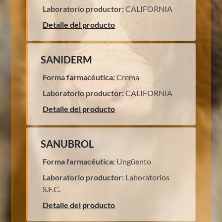
Laboratorio productor:
CALIFORNIA
Detalle del producto
SANIDERM
Forma farmacéutica:
Crema
Laboratorio productor:
CALIFORNIA
Detalle del producto
SANUBROL
Forma farmacéutica:
Ungüento
Laboratorio productor:
Laboratorios
S.F.C.
Detalle del producto