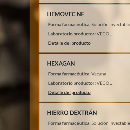
HEMOVEC NF
Forma farmacéutica:
Solución inyectable
Laboratorio productor:
VECOL
Detalle del producto
HEXAGAN
Forma farmacéutica:
Vacuna
Laboratorio productor:
VECOL
Detalle del producto
HIERRO DEXTRÁN
Forma farmacéutica:
Solución inyectable