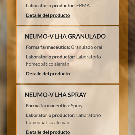
Laboratorio productor:
ERMA
Detalle del producto
NEUMO-V LHA GRANULADO
Forma farmacéutica:
Granulado oral
Laboratorio productor:
Laboratorio
homeopático alemán
Detalle del producto
NEUMO-V LHA SPRAY
Forma farmacéutica:
Spray
Laboratorio productor:
Laboratorio
homeopático alemán
Detalle del producto