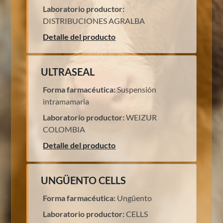
Laboratorio productor:
DISTRIBUCIONES AGRALBA
Detalle del producto
ULTRASEAL
Forma farmacéutica:
Suspensión
intramamaria
Laboratorio productor:
WEIZUR
COLOMBIA
Detalle del producto
UNGÜENTO CELLS
Forma farmacéutica:
Ungüento
Laboratorio productor:
CELLS