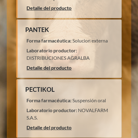
Detalle del producto
PANTEK
Forma farmacéutica:
Solucion externa
Laboratorio productor:
DISTRIBUCIONES AGRALBA
Detalle del producto
PECTIKOL
Forma farmacéutica:
Suspensión oral
Laboratorio productor:
NOVALFARM
S.A.S.
Detalle del producto