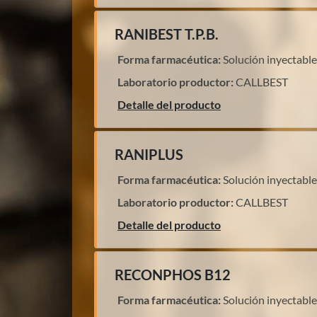
RANIBEST T.P.B.
Forma farmacéutica:
Solución inyectable
Laboratorio productor:
CALLBEST
Detalle del producto
RANIPLUS
Forma farmacéutica:
Solución inyectable
Laboratorio productor:
CALLBEST
Detalle del producto
RECONPHOS B12
Forma farmacéutica:
Solución inyectable