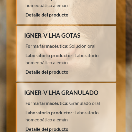
homeopático alemán
Detalle del producto
IGNER-V LHA GOTAS
Forma farmacéutica:
Solución oral
Laboratorio productor:
Laboratorio
homeopático alemán
Detalle del producto
IGNER-V LHA GRANULADO
Forma farmacéutica:
Granulado oral
Laboratorio productor:
Laboratorio
homeopático alemán
Detalle del producto