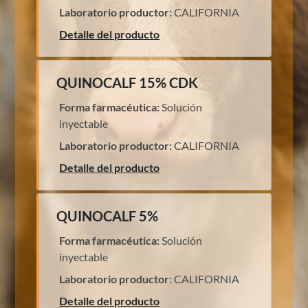
Laboratorio productor:
CALIFORNIA
Detalle del producto
QUINOCALF 15% CDK
Forma farmacéutica:
Solución
inyectable
Laboratorio productor:
CALIFORNIA
Detalle del producto
QUINOCALF 5%
Forma farmacéutica:
Solución
inyectable
Laboratorio productor:
CALIFORNIA
Detalle del producto